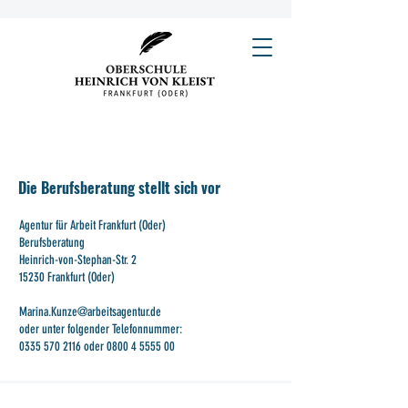
Die Berufsberatung stellt sich vor
Agentur für Arbeit Frankfurt (Oder)
Berufsberatung
Heinrich-von-Stephan-Str. 2
15230 Frankfurt (Oder)
Marina.Kunze@arbeitsagentur.de
oder unter folgender Telefonnummer:
0335 570 2116
oder
0800 4 5555 00