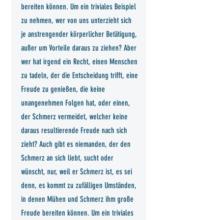
bereiten können. Um ein triviales Beispiel
zu nehmen, wer von uns unterzieht sich
je anstrengender körperlicher Betätigung,
außer um Vorteile daraus zu ziehen? Aber
wer hat irgend ein Recht, einen Menschen
zu tadeln, der die Entscheidung trifft, eine
Freude zu genießen, die keine
unangenehmen Folgen hat, oder einen,
der Schmerz vermeidet, welcher keine
daraus resultierende Freude nach sich
zieht? Auch gibt es niemanden, der den
Schmerz an sich liebt, sucht oder
wünscht, nur, weil er Schmerz ist, es sei
denn, es kommt zu zufälligen Umständen,
in denen Mühen und Schmerz ihm große
Freude bereiten können. Um ein triviales