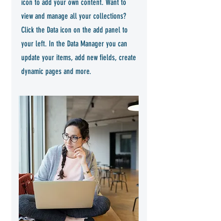
icon to add your own content. Want to
view and manage all your collections?
Click the Data icon on the add panel to
your left. In the Data Manager you can
update your items, add new fields, create
dynamic pages and more.