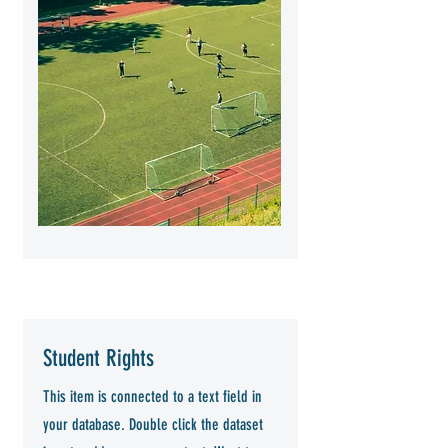
Student Rights
This item is connected to a text field in
your database. Double click the dataset