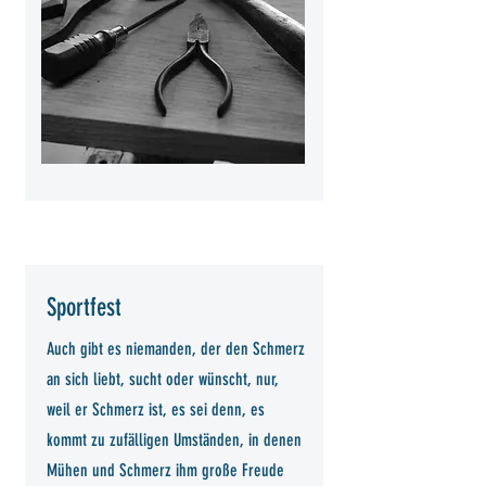
Sportfest
Auch gibt es niemanden, der den Schmerz
an sich liebt, sucht oder wünscht, nur,
weil er Schmerz ist, es sei denn, es
kommt zu zufälligen Umständen, in denen
Mühen und Schmerz ihm große Freude