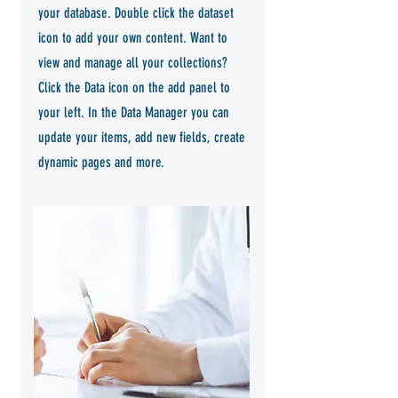
your database. Double click the dataset
icon to add your own content. Want to
view and manage all your collections?
Click the Data icon on the add panel to
your left. In the Data Manager you can
update your items, add new fields, create
dynamic pages and more.