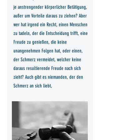
je anstrengender körperlicher Betätigung,
außer um Vorteile daraus zu ziehen? Aber
wer hat irgend ein Recht, einen Menschen
zu tadeln, der die Entscheidung trifft, eine
Freude zu genießen, die keine
unangenehmen Folgen hat, oder einen,
der Schmerz vermeidet, welcher keine
daraus resultierende Freude nach sich
zieht? Auch gibt es niemanden, der den
Schmerz an sich liebt,