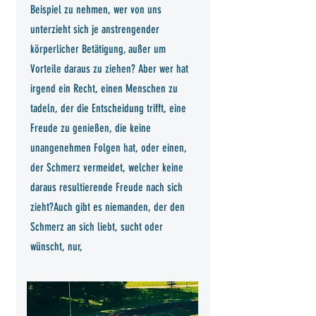
Beispiel zu nehmen, wer von uns
unterzieht sich je anstrengender
körperlicher Betätigung, außer um
Vorteile daraus zu ziehen? Aber wer hat
irgend ein Recht, einen Menschen zu
tadeln, der die Entscheidung trifft, eine
Freude zu genießen, die keine
unangenehmen Folgen hat, oder einen,
der Schmerz vermeidet, welcher keine
daraus resultierende Freude nach sich
zieht?Auch gibt es niemanden, der den
Schmerz an sich liebt, sucht oder
wünscht, nur,