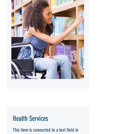
Health Services
This item is connected to a text field in