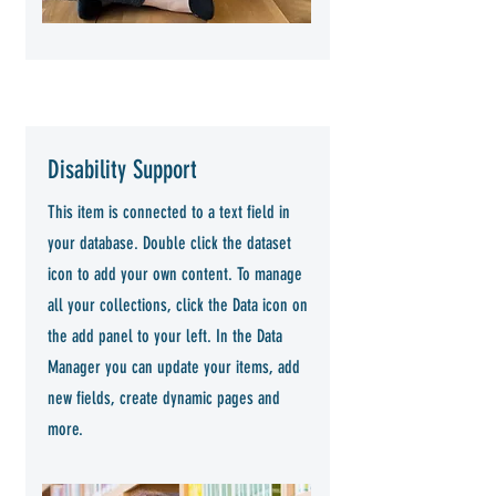
Disability Support
This item is connected to a text field in
your database. Double click the dataset
icon to add your own content. To manage
all your collections, click the Data icon on
the add panel to your left. In the Data
Manager you can update your items, add
new fields, create dynamic pages and
more.