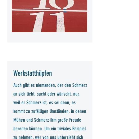
Werkstatthüpfen
Auch gibt es niemanden, der den Schmerz
an sich liebt, sucht oder wünscht, nur,
weil er Schmerz ist, es sei denn, es
kommt zu zufälligen Umständen, in denen
Mühen und Schmerz ihm große Freude
bereiten können. Um ein triviales Beispiel
zu nehmen, wer von uns unterzieht sich